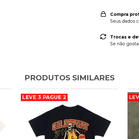
Compra pro
Seus dados c
Trocas e de
Se não gostar
PRODUTOS SIMILARES
LEVE 3 PAGUE 2
LEV