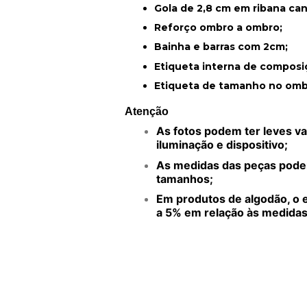
Gola de 2,8 cm em ribana ca
Reforço ombro a ombro;
Bainha e barras com 2cm;
Etiqueta interna de composi
Etiqueta de tamanho no omb
Atenção
As fotos podem ter leves v
iluminação e dispositivo;
As medidas das peças pode
tamanhos;
Em produtos de algodão, o 
a 5% em relação às medidas