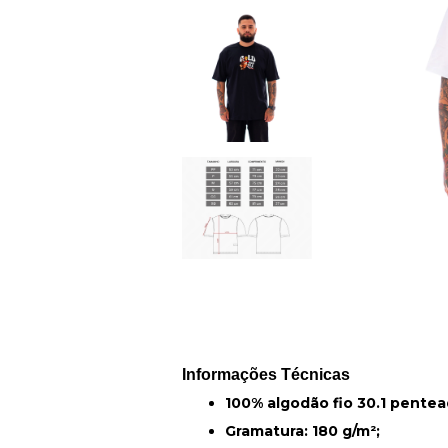
Informações Técnicas
100% algodão fio 30.1 pentea
Gramatura: 180 g/m²;