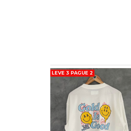
LEVE 3 PAGUE 2