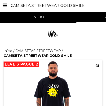
CAMISETA STREETWEAR GOLD SMILE
INÍCIO
Início
/
CAMISETAS STREETWEAR
/
CAMISETA STREETWEAR GOLD SMILE
LEVE 3 PAGUE 2