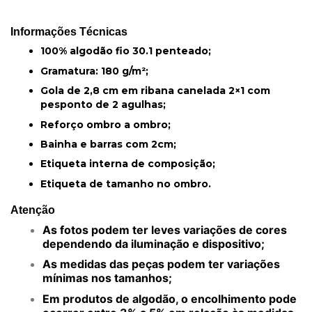
Informações Técnicas
100% algodão fio 30.1 penteado;
Gramatura: 180 g/m²;
Gola de 2,8 cm em ribana canelada 2×1 com
pesponto de 2 agulhas;
Reforço ombro a ombro;
Bainha e barras com 2cm;
Etiqueta interna de composição;
Etiqueta de tamanho no ombro.
Atenção
As fotos podem ter leves variações de cores
dependendo da iluminação e dispositivo;
As medidas das peças podem ter variações
mínimas nos tamanhos;
Em produtos de algodão, o encolhimento pode