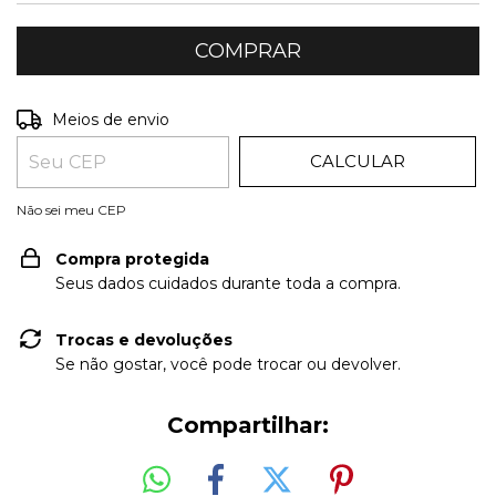
ALTERAR CEP
Entregas para o CEP:
Meios de envio
CALCULAR
Não sei meu CEP
Compra protegida
Seus dados cuidados durante toda a compra.
Trocas e devoluções
Se não gostar, você pode trocar ou devolver.
Compartilhar: